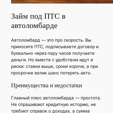
Займ под ПТС в
автоломбарде
Автоломбард — это про скорость. Вы
приносите ПТС, подписываете договор и
буквально через пару часов получаете
деньги. Но вместе с удобством идут и
риски: ставки выше, сроки короче, а при
просрочке велик шанс потерять авто.
Преимущества и недостатки
Главный плюс автоломбарда — простота.
Не спрашивают кредитную историю, не
требуют справок о доходах, а сумма