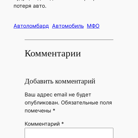
потеря авто.
Автоломбард
Автомобиль
МФО
Комментарии
Добавить комментарий
Ваш адрес email не будет
опубликован.
Обязательные поля
помечены
*
Комментарий
*