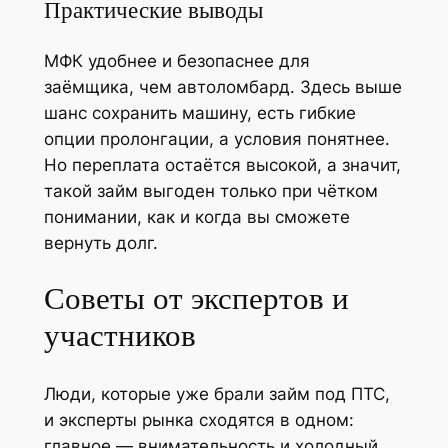
Практические выводы
МФК удобнее и безопаснее для
заёмщика, чем автоломбард. Здесь выше
шанс сохранить машину, есть гибкие
опции пролонгации, а условия понятнее.
Но переплата остаётся высокой, а значит,
такой займ выгоден только при чётком
понимании, как и когда вы сможете
вернуть долг.
Советы от экспертов и
участников
Люди, которые уже брали займ под ПТС,
и эксперты рынка сходятся в одном:
главное — внимательность и холодный