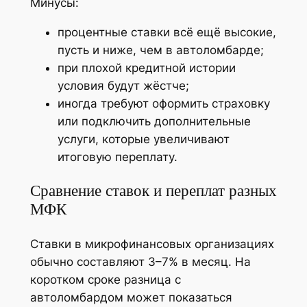
Минусы:
процентные ставки всё ещё высокие,
пусть и ниже, чем в автоломбарде;
при плохой кредитной истории
условия будут жёстче;
иногда требуют оформить страховку
или подключить дополнительные
услуги, которые увеличивают
итоговую переплату.
Сравнение ставок и переплат разных
МФК
Ставки в микрофинансовых организациях
обычно составляют 3–7% в месяц. На
коротком сроке разница с
автоломбардом может показаться