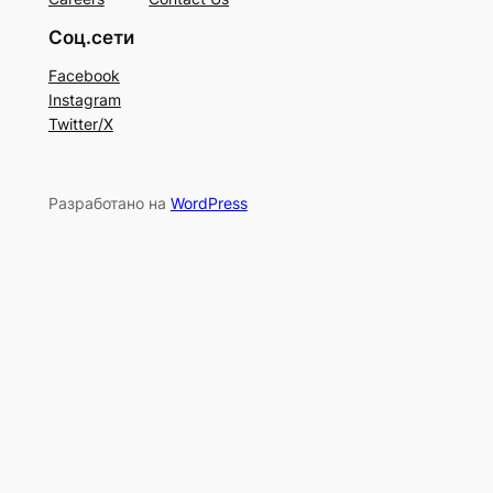
Соц.сети
Facebook
Instagram
Twitter/X
Разработано на
WordPress