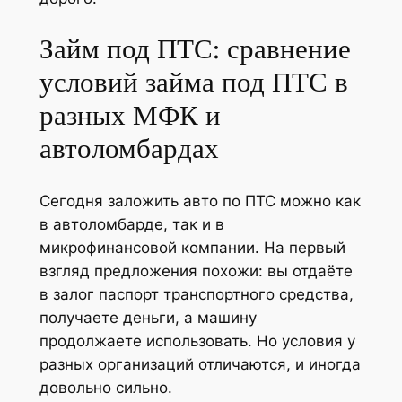
Займ под ПТС: сравнение
условий займа под ПТС в
разных МФК и
автоломбардах
Сегодня заложить авто по ПТС можно как
в автоломбарде, так и в
микрофинансовой компании. На первый
взгляд предложения похожи: вы отдаёте
в залог паспорт транспортного средства,
получаете деньги, а машину
продолжаете использовать. Но условия у
разных организаций отличаются, и иногда
довольно сильно.