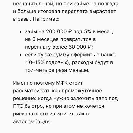
незначительной, но при займе на полгода
и больше итоговая переплата вырастает
в разы. Например:
займ на 200 000 ₽ под 5% в месяц
на 6 месяцев превратится в
переплату более 60 000 ₽;
если ту же сумму оформить в банке
(10–15% годовых), расходы будут в
три-четыре раза меньше.
Именно поэтому МФК стоит
рассматривать как промежуточное
решение: когда нужно заложить авто под
ПТС быстро, но при этом не хочется
рисковать его изъятием, как в
автоломбарде.