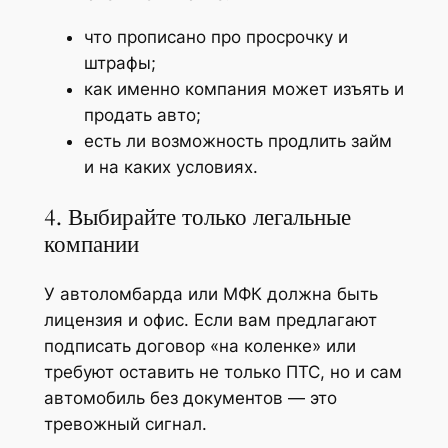
что прописано про просрочку и
штрафы;
как именно компания может изъять и
продать авто;
есть ли возможность продлить займ
и на каких условиях.
4. Выбирайте только легальные
компании
У автоломбарда или МФК должна быть
лицензия и офис. Если вам предлагают
подписать договор «на коленке» или
требуют оставить не только ПТС, но и сам
автомобиль без документов — это
тревожный сигнал.