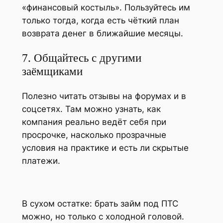
«финансовый костыль». Пользуйтесь им
только тогда, когда есть чёткий план
возврата денег в ближайшие месяцы.
7. Общайтесь с другими
заёмщиками
Полезно читать отзывы на форумах и в
соцсетях. Там можно узнать, как
компания реально ведёт себя при
просрочке, насколько прозрачные
условия на практике и есть ли скрытые
платежи.
В сухом остатке: брать займ под ПТС
можно, но только с холодной головой.