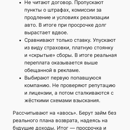
Не читают договор. Пропускают
пункты о штрафах, комиссии за
продление и условиях реализации
авто. В итоге при просрочке долг
вырастает вдвое.
Сравнивают только ставку. Упускают
из виду страховки, платную стоянку
и «скрытые» сборы. В итоге реальная
переплата оказывается выше
обещанной в рекламе.
Выбирают первую попавшуюся
компанию. Не проверяют репутацию
и лицензии, а потом сталкиваются с
жёсткими схемами взыскания.
Рассчитывают на «авось». Берут займ без
реального плана возврата, надеясь на
будущие доходы. Итог — просрочка и