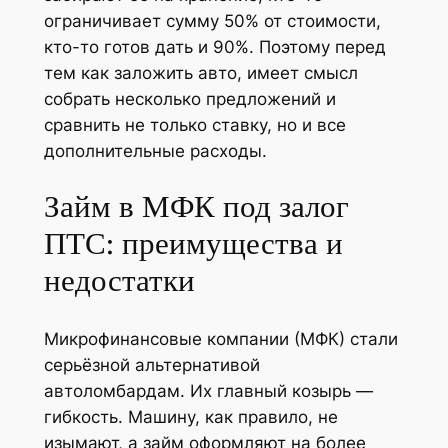
ограничивает сумму 50% от стоимости,
кто-то готов дать и 90%. Поэтому перед
тем как заложить авто, имеет смысл
собрать несколько предложений и
сравнить не только ставку, но и все
дополнительные расходы.
Займ в МФК под залог
ПТС: преимущества и
недостатки
Микрофинансовые компании (МФК) стали
серьёзной альтернативой
автоломбардам. Их главный козырь —
гибкость. Машину, как правило, не
изымают, а займ оформляют на более