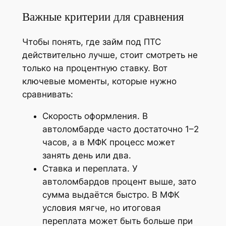
Важные критерии для сравнения
Чтобы понять, где займ под ПТС
действительно лучше, стоит смотреть не
только на процентную ставку. Вот
ключевые моменты, которые нужно
сравнивать:
Скорость оформления. В
автоломбарде часто достаточно 1–2
часов, а в МФК процесс может
занять день или два.
Ставка и переплата. У
автоломбардов процент выше, зато
сумма выдаётся быстро. В МФК
условия мягче, но итоговая
переплата может быть больше при