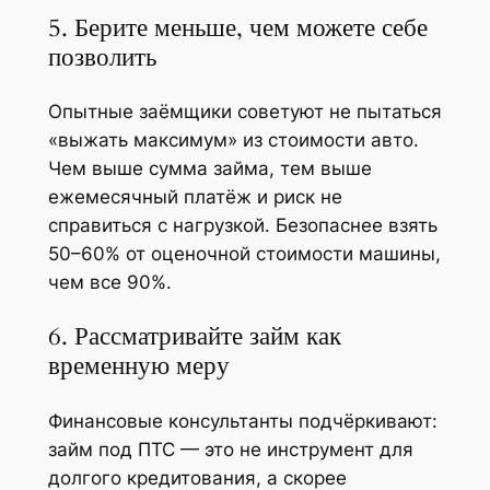
5. Берите меньше, чем можете себе
позволить
Опытные заёмщики советуют не пытаться
«выжать максимум» из стоимости авто.
Чем выше сумма займа, тем выше
ежемесячный платёж и риск не
справиться с нагрузкой. Безопаснее взять
50–60% от оценочной стоимости машины,
чем все 90%.
6. Рассматривайте займ как
временную меру
Финансовые консультанты подчёркивают:
займ под ПТС — это не инструмент для
долгого кредитования, а скорее