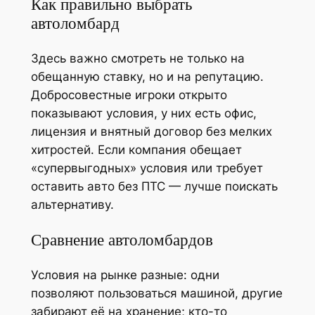
Как правильно выбрать
автоломбард
Здесь важно смотреть не только на
обещанную ставку, но и на репутацию.
Добросовестные игроки открыто
показывают условия, у них есть офис,
лицензия и внятный договор без мелких
хитростей. Если компания обещает
«супервыгодных» условия или требует
оставить авто без ПТС — лучше поискать
альтернативу.
Сравнение автоломбардов
Условия на рынке разные: одни
позволяют пользоваться машиной, другие
забирают её на хранение; кто-то