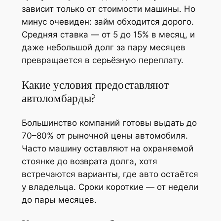
зависит только от стоимости машины. Но
минус очевиден: займ обходится дорого.
Средняя ставка — от 5 до 15% в месяц, и
даже небольшой долг за пару месяцев
превращается в серьёзную переплату.
Какие условия предоставляют
автоломбарды?
Большинство компаний готовы выдать до
70–80% от рыночной цены автомобиля.
Часто машину оставляют на охраняемой
стоянке до возврата долга, хотя
встречаются варианты, где авто остаётся
у владельца. Сроки короткие — от недели
до пары месяцев.