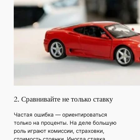
2. Сравнивайте не только ставку
Частая ошибка — ориентироваться
только на проценты. На деле большую
роль играют комиссии, страховки,
стоимость стоянки. Иногда ставка