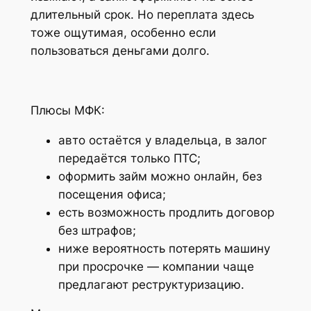
длительный срок. Но переплата здесь
тоже ощутимая, особенно если
пользоваться деньгами долго.
Плюсы МФК:
авто остаётся у владельца, в залог
передаётся только ПТС;
оформить займ можно онлайн, без
посещения офиса;
есть возможность продлить договор
без штрафов;
ниже вероятность потерять машину
при просрочке — компании чаще
предлагают реструктуризацию.