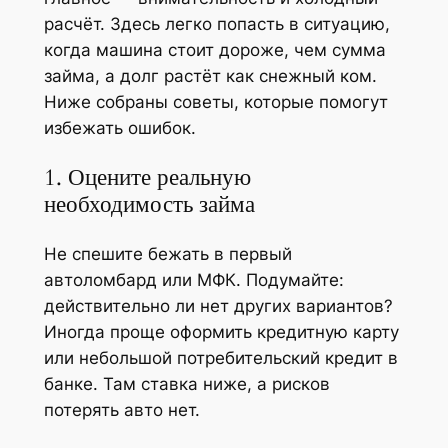
расчёт. Здесь легко попасть в ситуацию,
когда машина стоит дороже, чем сумма
займа, а долг растёт как снежный ком.
Ниже собраны советы, которые помогут
избежать ошибок.
1. Оцените реальную
необходимость займа
Не спешите бежать в первый
автоломбард или МФК. Подумайте:
действительно ли нет других вариантов?
Иногда проще оформить кредитную карту
или небольшой потребительский кредит в
банке. Там ставка ниже, а рисков
потерять авто нет.