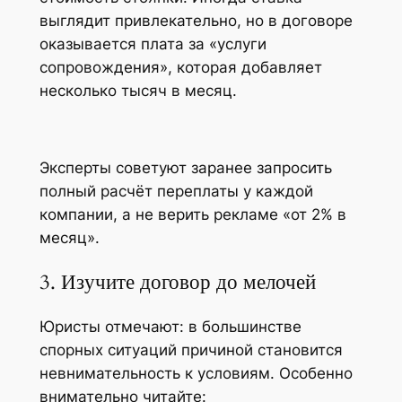
выглядит привлекательно, но в договоре
оказывается плата за «услуги
сопровождения», которая добавляет
несколько тысяч в месяц.
Эксперты советуют заранее запросить
полный расчёт переплаты у каждой
компании, а не верить рекламе «от 2% в
месяц».
3. Изучите договор до мелочей
Юристы отмечают: в большинстве
спорных ситуаций причиной становится
невнимательность к условиям. Особенно
внимательно читайте: