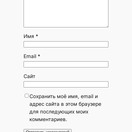
Имя
*
Email
*
Сайт
Сохранить моё имя, email и
адрес сайта в этом браузере
для последующих моих
комментариев.