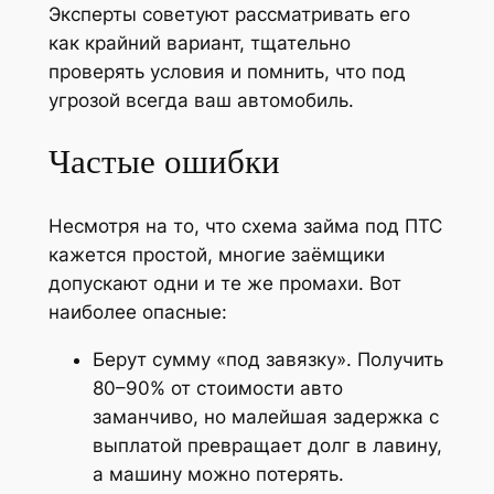
Эксперты советуют рассматривать его
как крайний вариант, тщательно
проверять условия и помнить, что под
угрозой всегда ваш автомобиль.
Частые ошибки
Несмотря на то, что схема займа под ПТС
кажется простой, многие заёмщики
допускают одни и те же промахи. Вот
наиболее опасные:
Берут сумму «под завязку». Получить
80–90% от стоимости авто
заманчиво, но малейшая задержка с
выплатой превращает долг в лавину,
а машину можно потерять.