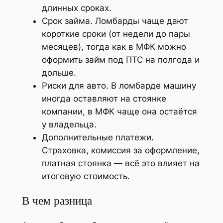
длинных сроках.
Срок займа. Ломбарды чаще дают
короткие сроки (от недели до пары
месяцев), тогда как в МФК можно
оформить займ под ПТС на полгода и
дольше.
Риски для авто. В ломбарде машину
иногда оставляют на стоянке
компании, в МФК чаще она остаётся
у владельца.
Дополнительные платежи.
Страховка, комиссия за оформление,
платная стоянка — всё это влияет на
итоговую стоимость.
В чем разница