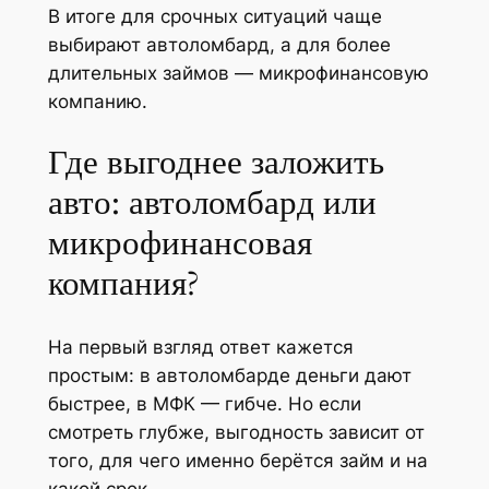
В итоге для срочных ситуаций чаще
выбирают автоломбард, а для более
длительных займов — микрофинансовую
компанию.
Где выгоднее заложить
авто: автоломбард или
микрофинансовая
компания?
На первый взгляд ответ кажется
простым: в автоломбарде деньги дают
быстрее, в МФК — гибче. Но если
смотреть глубже, выгодность зависит от
того, для чего именно берётся займ и на
какой срок.