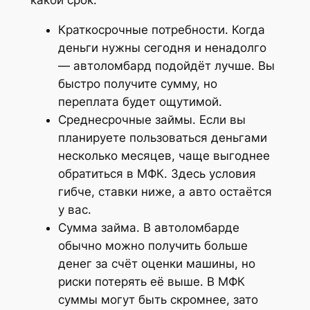
Краткосрочные потребности. Когда
деньги нужны сегодня и ненадолго
— автоломбард подойдёт лучше. Вы
быстро получите сумму, но
переплата будет ощутимой.
Среднесрочные займы. Если вы
планируете пользоваться деньгами
несколько месяцев, чаще выгоднее
обратиться в МФК. Здесь условия
гибче, ставки ниже, а авто остаётся
у вас.
Сумма займа. В автоломбарде
обычно можно получить больше
денег за счёт оценки машины, но
риски потерять её выше. В МФК
суммы могут быть скромнее, зато