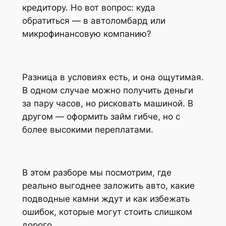
кредитору. Но вот вопрос: куда
обратиться — в автоломбард или
микрофинансовую компанию?
Разница в условиях есть, и она ощутимая.
В одном случае можно получить деньги
за пару часов, но рисковать машиной. В
другом — оформить займ гибче, но с
более высокими переплатами.
В этом разборе мы посмотрим, где
реально выгоднее заложить авто, какие
подводные камни ждут и как избежать
ошибок, которые могут стоить слишком
дорого.