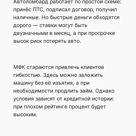
Автоломбард работает по простой схеме:
принёс ПТС, подписал договор, получил
наличные. Но быстрые деньги обходятся
дорого — ставки могут быть
двузначными в месяц, а при просрочке
высок риск потерять авто.
МФК стараются привлечь клиентов
гибкостью. Здесь можно заложить
машину без её изъятия, а при
необходимости продлить займ. Однако
условия зависят от кредитной истории:
при плохом рейтинге процент будет
высоким.