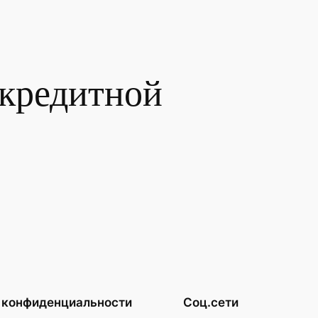
 кредитной
 конфиденциальности
Соц.сети