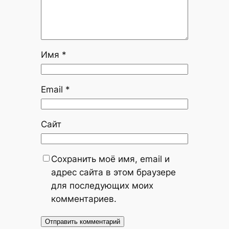
Имя
*
Email
*
Сайт
Сохранить моё имя, email и
адрес сайта в этом браузере
для последующих моих
комментариев.