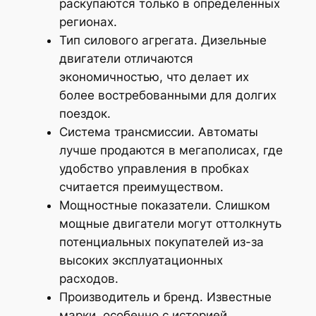
раскупаются только в определенных
регионах.
Тип силового агрегата. Дизельные
двигатели отличаются
экономичностью, что делает их
более востребованными для долгих
поездок.
Система трансмиссии. Автоматы
лучше продаются в мегаполисах, где
удобство управления в пробках
считается преимуществом.
Мощностные показатели. Слишком
мощные двигатели могут оттолкнуть
потенциальных покупателей из-за
высоких эксплуатационных
расходов.
Производитель и бренд. Известные
марки, особенно с историей