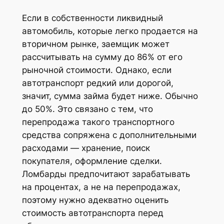
Если в собственности ликвидный
автомобиль, которые легко продается на
вторичном рынке, заемщик может
рассчитывать на сумму до 86% от его
рыночной стоимости. Однако, если
автотранспорт редкий или дорогой,
значит, сумма займа будет ниже. Обычно
до 50%. Это связано с тем, что
перепродажа такого транспортного
средства сопряжена с дополнительными
расходами — хранение, поиск
покупателя, оформление сделки.
Ломбарды предпочитают зарабатывать
на процентах, а не на перепродажах,
поэтому нужно адекватно оценить
стоимость автотранспорта перед