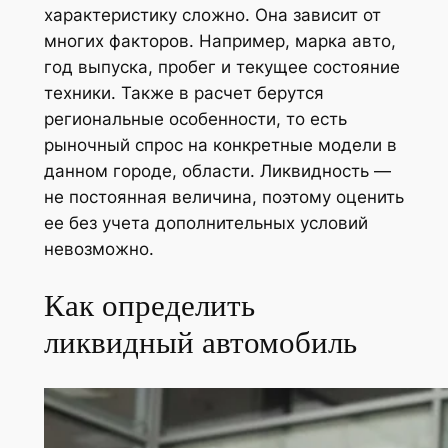
характеристику сложно. Она зависит от
многих факторов. Например, марка авто,
год выпуска, пробег и текущее состояние
техники. Также в расчет берутся
региональные особенности, то есть
рыночный спрос на конкретные модели в
данном городе, области. Ликвидность —
не постоянная величина, поэтому оценить
ее без учета дополнительных условий
невозможно.
Как определить
ликвидный автомобиль