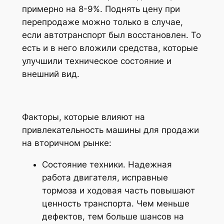
примерно на 8-9%. Поднять цену при
перепродаже можно только в случае,
если автотранспорт был восстановлен. То
есть и в него вложили средства, которые
улучшили техническое состояние и
внешний вид.
Факторы, которые влияют на
привлекательность машины для продажи
на вторичном рынке:
Состояние техники. Надежная
работа двигателя, исправные
тормоза и ходовая часть повышают
ценность транспорта. Чем меньше
дефектов, тем больше шансов на