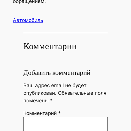
обращением.
Автомобиль
Комментарии
Добавить комментарий
Ваш адрес email не будет
опубликован.
Обязательные поля
помечены
*
Комментарий
*