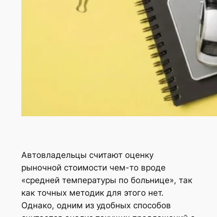
Автовладельцы считают оценку
рыночной стоимости чем-то вроде
«средней температуры по больнице», так
как точных методик для этого нет.
Однако, одним из удобных способов