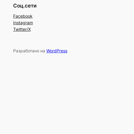
Соц.сети
Facebook
Instagram
Twitter/X
Разработано на
WordPress