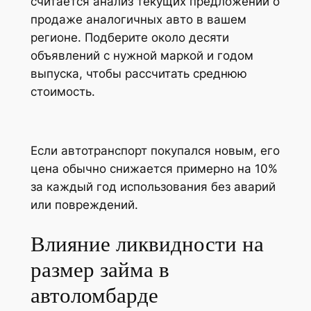
считается анализ текущих предложений о
продаже аналогичных авто в вашем
регионе. Подберите около десяти
объявлений с нужной маркой и годом
выпуска, чтобы рассчитать среднюю
стоимость.
Если автотранспорт покупался новым, его
цена обычно снижается примерно на 10%
за каждый год использования без аварий
или повреждений.
Влияние ликвидности на
размер займа в
автоломбарде