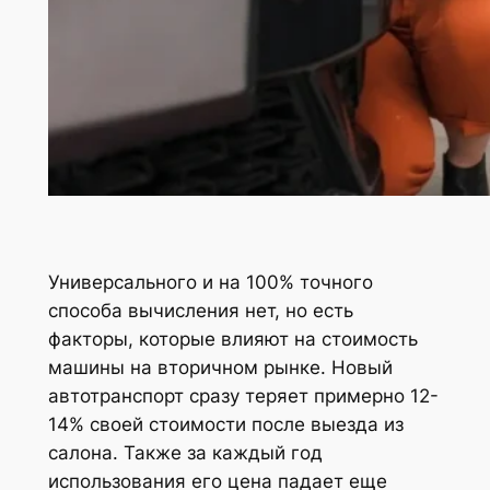
Универсального и на 100% точного
способа вычисления нет, но есть
факторы, которые влияют на стоимость
машины на вторичном рынке. Новый
автотранспорт сразу теряет примерно 12-
14% своей стоимости после выезда из
салона. Также за каждый год
использования его цена падает еще