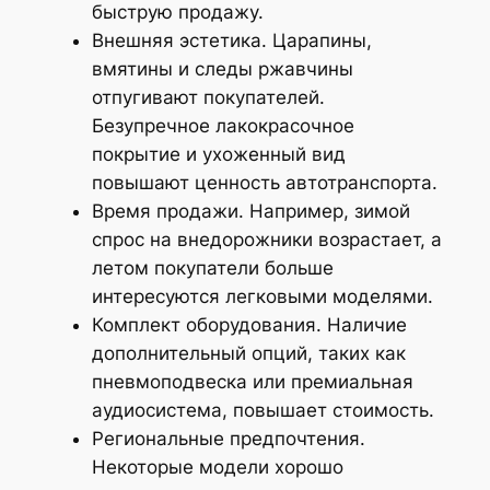
быструю продажу.
Внешняя эстетика. Царапины,
вмятины и следы ржавчины
отпугивают покупателей.
Безупречное лакокрасочное
покрытие и ухоженный вид
повышают ценность автотранспорта.
Время продажи. Например, зимой
спрос на внедорожники возрастает, а
летом покупатели больше
интересуются легковыми моделями.
Комплект оборудования. Наличие
дополнительный опций, таких как
пневмоподвеска или премиальная
аудиосистема, повышает стоимость.
Региональные предпочтения.
Некоторые модели хорошо