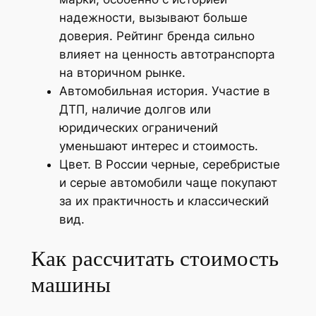
надежности, вызывают больше
доверия. Рейтинг бренда сильно
влияет на ценность автотранспорта
на вторичном рынке.
Автомобильная история. Участие в
ДТП, наличие долгов или
юридических ограничений
уменьшают интерес и стоимость.
Цвет. В России черные, серебристые
и серые автомобили чаще покупают
за их практичность и классический
вид.
Как рассчитать стоимость
машины